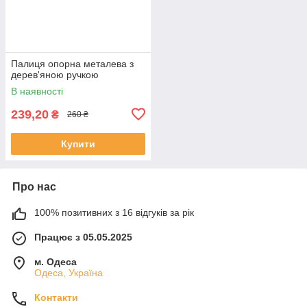
Палиця опорна металева з
дерев'яною ручкою
В наявності
239,20
₴
260 ₴
Купити
Про нас
100% позитивних з 16 відгуків за рік
Працює з 05.05.2025
м. Одеса
Одеса, Україна
Контакти