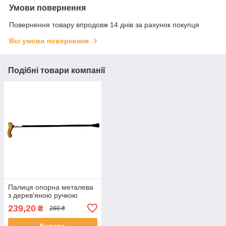
Умови повернення
Повернення товару впродовж 14 днів за рахунок покупця
Всі умови повернення
Подібні товари компанії
Палиця опорна металева
з дерев'яною ручкою
239,20
₴
260 ₴
Купити