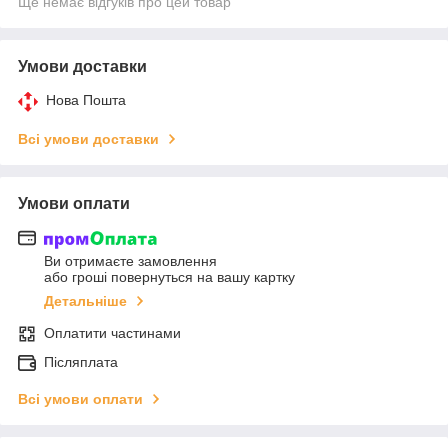
Ще немає відгуків про цей товар
Умови доставки
Нова Пошта
Всі умови доставки
Умови оплати
Ви отримаєте замовлення
або гроші повернуться на вашу картку
Детальніше
Оплатити частинами
Післяплата
Всі умови оплати