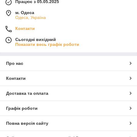
Працює з 05.05.2025
м. Одеса
Одеса, Україна
Контакти
Сьогодні вихідний
Показати весь графік роботи
Про нас
Контакти
Доставка та оплата
Графік роботи
Повна версія сайту