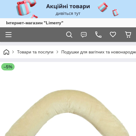
Інтернет-магазин "Limerry"
Товари та послуги
Подушки для вагітних та новонарод
–5%