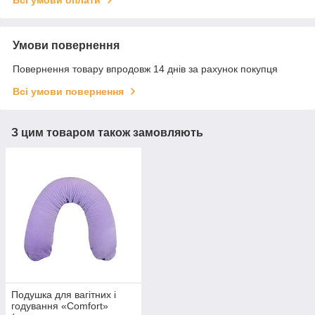
Умови повернення
Повернення товару впродовж 14 днів за рахунок покупця
Всі умови повернення
З цим товаром також замовляють
Подушка для вагітних і
годування «Comfort»