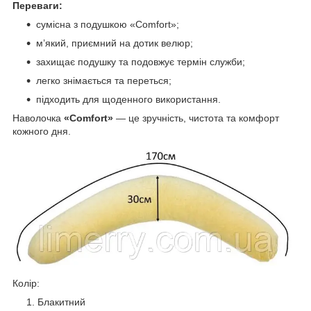
Переваги:
сумісна з подушкою «Comfort»;
м’який, приємний на дотик велюр;
захищає подушку та подовжує термін служби;
легко знімається та переться;
підходить для щоденного використання.
Наволочка
«Comfort»
— це зручність, чистота та комфорт
кожного дня.
Колір:
Блакитний