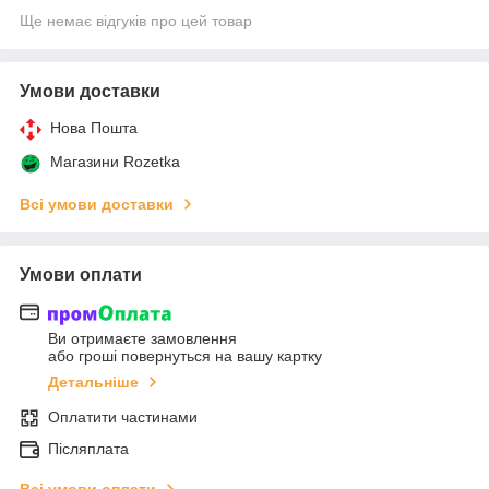
Ще немає відгуків про цей товар
Умови доставки
Нова Пошта
Магазини Rozetka
Всі умови доставки
Умови оплати
Ви отримаєте замовлення
або гроші повернуться на вашу картку
Детальніше
Оплатити частинами
Післяплата
Всі умови оплати