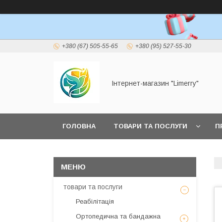
+380 (67) 505-55-65
+380 (95) 527-55-30
Інтернет-магазин "Limerry"
ГОЛОВНА
ТОВАРИ ТА ПОСЛУГИ
П
ПУБЛІЧНА ОФЕРТА
товари та послуги
Реабілітація
Ортопедична та бандажна