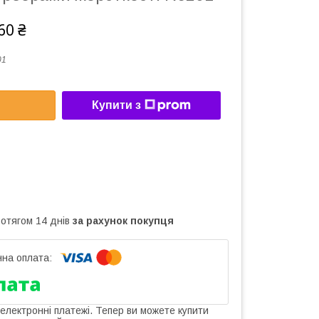
60 ₴
01
Купити з
ротягом 14 днів
за рахунок покупця
 електронні платежі. Тепер ви можете купити