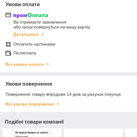
Умови оплати
Ви отримаєте замовлення
або гроші повернуться на вашу картку
Детальніше
Оплатити частинами
Післяплата
Всі умови оплати
Умови повернення
Повернення товару впродовж 14 днів за рахунок покупця
Всі умови повернення
Подібні товари компанії