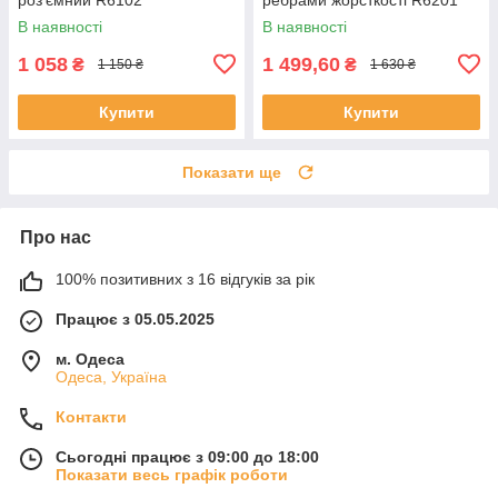
В наявності
В наявності
1 058
1 499,60
₴
₴
1 150 ₴
1 630 ₴
Купити
Купити
Показати ще
Про нас
100% позитивних з 16 відгуків за рік
Працює з 05.05.2025
м. Одеса
Одеса, Україна
Контакти
Сьогодні працює з 09:00 до 18:00
Показати весь графік роботи