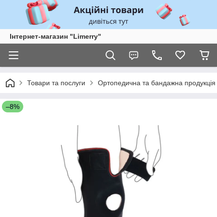
Інтернет-магазин "Limerry"
Товари та послуги
Ортопедична та бандажна продукція
–8%