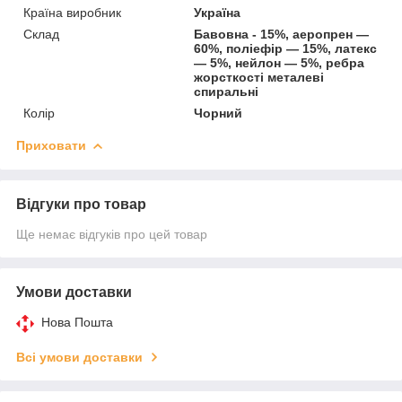
Країна виробник
Україна
Склад
Бавовна - 15%, аеропрен —
60%, поліефір — 15%, латекс
— 5%, нейлон — 5%, ребра
жорсткості металеві
спиральні
Колір
Чорний
Приховати
Відгуки про товар
Ще немає відгуків про цей товар
Умови доставки
Нова Пошта
Всі умови доставки